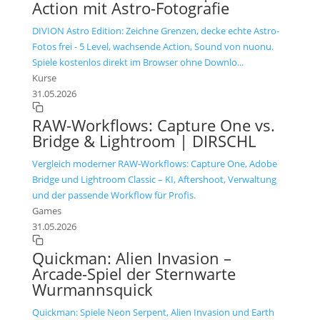
Action mit Astro-Fotografie
DIVION Astro Edition: Zeichne Grenzen, decke echte Astro-
Fotos frei - 5 Level, wachsende Action, Sound von nuonu.
Spiele kostenlos direkt im Browser ohne Downlo...
Kurse
31.05.2026
RAW-Workflows: Capture One vs.
Bridge & Lightroom | DIRSCHL
Vergleich moderner RAW-Workflows: Capture One, Adobe
Bridge und Lightroom Classic – KI, Aftershoot, Verwaltung
und der passende Workflow für Profis.
Games
31.05.2026
Quickman: Alien Invasion –
Arcade-Spiel der Sternwarte
Wurmannsquick
Quickman: Spiele Neon Serpent, Alien Invasion und Earth