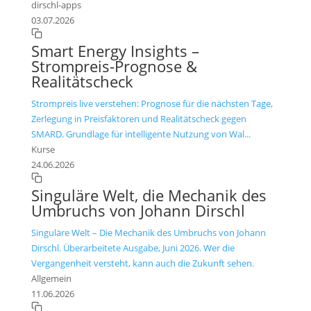
dirschl-apps
03.07.2026
Smart Energy Insights –
Strompreis-Prognose &
Realitätscheck
Strompreis live verstehen: Prognose für die nächsten Tage,
Zerlegung in Preisfaktoren und Realitätscheck gegen
SMARD. Grundlage für intelligente Nutzung von Wal...
Kurse
24.06.2026
Singuläre Welt, die Mechanik des
Umbruchs von Johann Dirschl
Singuläre Welt – Die Mechanik des Umbruchs von Johann
Dirschl. Überarbeitete Ausgabe, Juni 2026. Wer die
Vergangenheit versteht, kann auch die Zukunft sehen.
Allgemein
11.06.2026