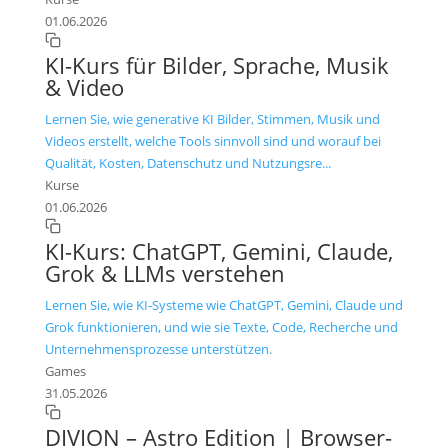
01.06.2026
KI-Kurs für Bilder, Sprache, Musik
& Video
Lernen Sie, wie generative KI Bilder, Stimmen, Musik und
Videos erstellt, welche Tools sinnvoll sind und worauf bei
Qualität, Kosten, Datenschutz und Nutzungsre...
Kurse
01.06.2026
KI-Kurs: ChatGPT, Gemini, Claude,
Grok & LLMs verstehen
Lernen Sie, wie KI-Systeme wie ChatGPT, Gemini, Claude und
Grok funktionieren, und wie sie Texte, Code, Recherche und
Unternehmensprozesse unterstützen.
Games
31.05.2026
DIVION – Astro Edition | Browser-