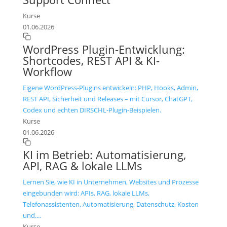
Kurse
01.06.2026
WordPress Plugin-Entwicklung:
Shortcodes, REST API & KI-
Workflow
Eigene WordPress-Plugins entwickeln: PHP, Hooks, Admin,
REST API, Sicherheit und Releases – mit Cursor, ChatGPT,
Codex und echten DIRSCHL-Plugin-Beispielen.
Kurse
01.06.2026
KI im Betrieb: Automatisierung,
API, RAG & lokale LLMs
Lernen Sie, wie KI in Unternehmen, Websites und Prozesse
eingebunden wird: APIs, RAG, lokale LLMs,
Telefonassistenten, Automatisierung, Datenschutz, Kosten
und....
Kurse