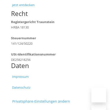
jetzt entdecken
Recht
Registergericht Traunstein
HRBA 18130
Steuernummer
141/124/50220
USt-Identifikationsnummer
DE258218256
Daten
Impressum
Datenschutz
Privatsphäre-Einstellungen ändern