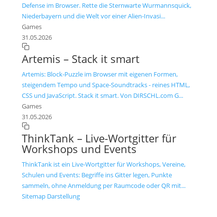
Defense im Browser. Rette die Sternwarte Wurmannsquick,
Niederbayern und die Welt vor einer Alien-Invasi...
Games
31.05.2026
Artemis – Stack it smart
Artemis: Block-Puzzle im Browser mit eigenen Formen,
steigendem Tempo und Space-Soundtracks - reines HTML,
CSS und JavaScript. Stack it smart. Von DIRSCHL.com G...
Games
31.05.2026
ThinkTank – Live-Wortgitter für
Workshops und Events
ThinkTank ist ein Live-Wortgitter für Workshops, Vereine,
Schulen und Events: Begriffe ins Gitter legen, Punkte
sammeln, ohne Anmeldung per Raumcode oder QR mit...
Sitemap Darstellung