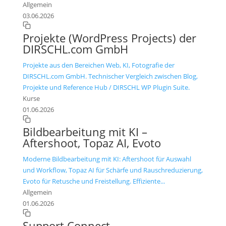
Allgemein
03.06.2026
Projekte (WordPress Projects) der
DIRSCHL.com GmbH
Projekte aus den Bereichen Web, KI, Fotografie der
DIRSCHL.com GmbH. Technischer Vergleich zwischen Blog,
Projekte und Reference Hub / DIRSCHL WP Plugin Suite.
Kurse
01.06.2026
Bildbearbeitung mit KI –
Aftershoot, Topaz AI, Evoto
Moderne Bildbearbeitung mit KI: Aftershoot für Auswahl
und Workflow, Topaz AI für Schärfe und Rauschreduzierung,
Evoto für Retusche und Freistellung. Effiziente...
Allgemein
01.06.2026
Support Connect