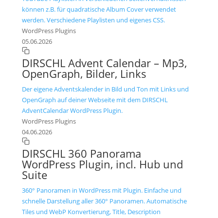
können z.B. für quadratische Album Cover verwendet
werden. Verschiedene Playlisten und eigenes CSS.
WordPress Plugins
05.06.2026
DIRSCHL Advent Calendar – Mp3,
OpenGraph, Bilder, Links
Der eigene Adventskalender in Bild und Ton mit Links und
OpenGraph auf deiner Webseite mit dem DIRSCHL
AdventCalendar WordPress Plugin.
WordPress Plugins
04.06.2026
DIRSCHL 360 Panorama
WordPress Plugin, incl. Hub und
Suite
360° Panoramen in WordPress mit Plugin. Einfache und
schnelle Darstellung aller 360° Panoramen. Automatische
Tiles und WebP Konvertierung, Title, Description