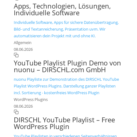
Apps, Technologien, Lösungen,
Individuelle Software
Individuelle Software, Apps für sichere Datenübertragung,
Bild- und Textanreicherung, Präsentation uvm. Wir
automatisieren dein Projekt mit und ohne KI.
Allgemein
08.06.2026
YouTube Playlist Plugin Demo von
nuonu – DIRSCHL.com GmbH
nuonu Playliste zur Demonstration des DIRSCHL YouTube
Playlist WordPress Plugins. Darstellung ganzer Playlisten
incl. Sortierung - kostenfreies WordPress Plugin
WordPress Plugins
08.06.2026
DIRSCHL YouTube Playlist – Free
WordPress Plugin
YouTube Playlisten in verschiedenen Seitenverhältnissen