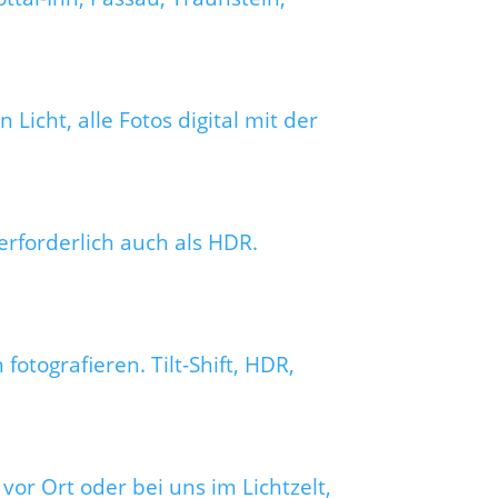
Licht, alle Fotos digital mit der
erforderlich auch als HDR.
otografieren. Tilt-Shift, HDR,
vor Ort oder bei uns im Lichtzelt,