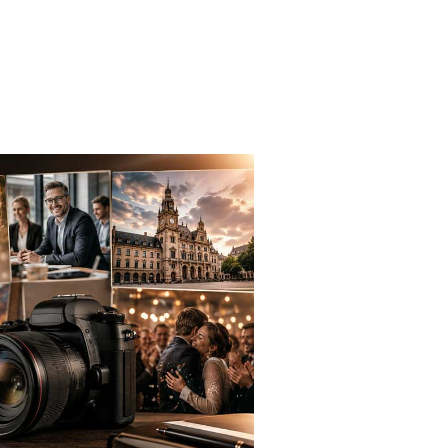
Musik
Kurse
Hub
Kontakt