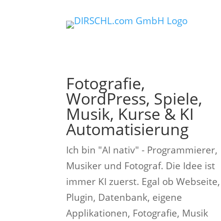
Fotografie,
WordPress, Spiele,
Musik, Kurse & KI
Automatisierung
Ich bin "AI nativ" - Programmierer,
Musiker und Fotograf. Die Idee ist
immer KI zuerst. Egal ob Webseite,
Plugin, Datenbank, eigene
Applikationen, Fotografie, Musik