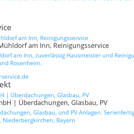
ice
Mühldorf am Inn, Reinigungsservice
dorf am Inn, zuverlässig Hausmeister und Reini
 und Rosenheim.
service.de
ekt
bH | Überdachungen, Glasbau, PV
dachungen, Glasbau, und PV-Anlagen. Serienfert
Niederbergkirchen, Bayern