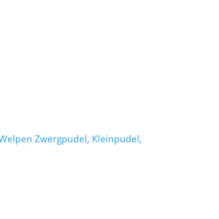
 Welpen Zwergpudel, Kleinpudel,