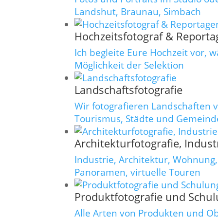
Landshut, Braunau, Simbach
Hochzeitsfotograf & Reportag
Ich begleite Eure Hochzeit vor, 
Möglichkeit der Selektion
Landschaftsfotografie
Wir fotografieren Landschaften v
Tourismus, Städte und Gemein
Architekturfotografie, Indu
Industrie, Architektur, Wohnung,
Panoramen, virtuelle Touren
Produktfotografie und Schul
Alle Arten von Produkten und Ober