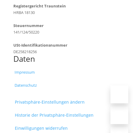
Registergericht Traunstein
HRBA 18130
Steuernummer
141/124/50220
USt-Identifikationsnummer
DE258218256
Daten
Impressum
Datenschutz
Privatsphäre-Einstellungen ändern
Historie der Privatsphäre-Einstellungen
Einwilligungen widerrufen