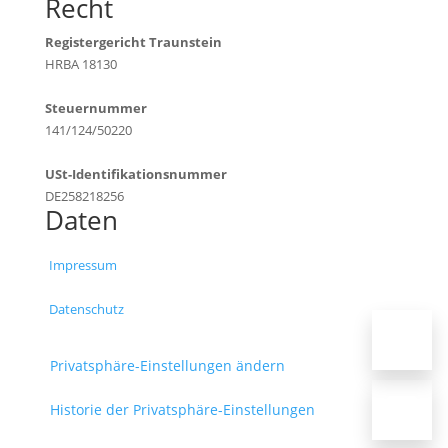
Recht
Registergericht Traunstein
HRBA 18130
Steuernummer
141/124/50220
USt-Identifikationsnummer
DE258218256
Daten
Impressum
Datenschutz
Privatsphäre-Einstellungen ändern
Historie der Privatsphäre-Einstellungen