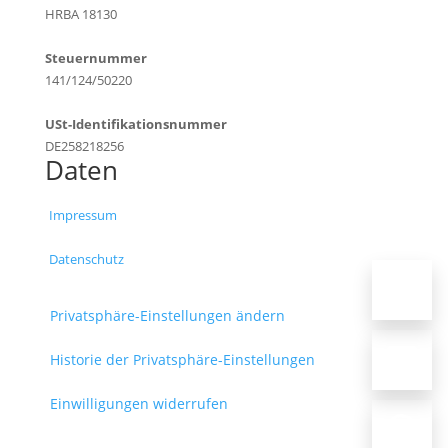
HRBA 18130
Steuernummer
141/124/50220
USt-Identifikationsnummer
DE258218256
Daten
Impressum
Datenschutz
Privatsphäre-Einstellungen ändern
Historie der Privatsphäre-Einstellungen
Einwilligungen widerrufen