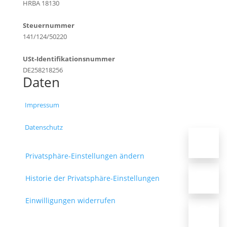
HRBA 18130
Steuernummer
141/124/50220
USt-Identifikationsnummer
DE258218256
Daten
Impressum
Datenschutz
Privatsphäre-Einstellungen ändern
Historie der Privatsphäre-Einstellungen
Einwilligungen widerrufen