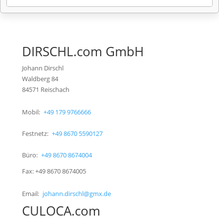
DIRSCHL.com GmbH
Johann Dirschl
Waldberg 84
84571 Reischach
Mobil:
+49 179 9766666
Festnetz:
+49 8670 5590127
Büro:
+49 8670 8674004
Fax: +49 8670 8674005
Email:
johann.dirschl@gmx.de
CULOCA.com