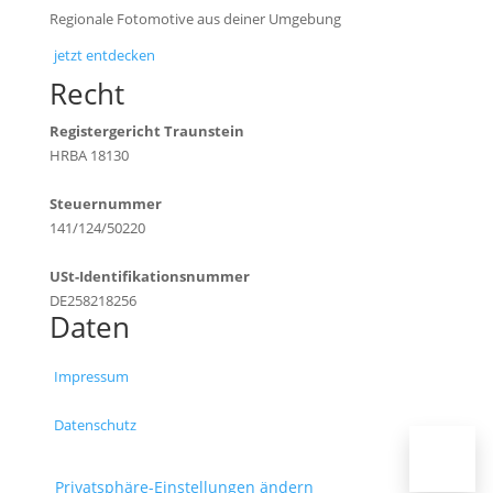
Regionale Fotomotive aus deiner Umgebung
jetzt entdecken
Recht
Registergericht Traunstein
HRBA 18130
Steuernummer
141/124/50220
USt-Identifikationsnummer
DE258218256
Daten
Impressum
Datenschutz
Privatsphäre-Einstellungen ändern