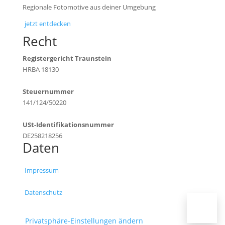
Regionale Fotomotive aus deiner Umgebung
jetzt entdecken
Recht
Registergericht Traunstein
HRBA 18130
Steuernummer
141/124/50220
USt-Identifikationsnummer
DE258218256
Daten
Impressum
Datenschutz
Privatsphäre-Einstellungen ändern