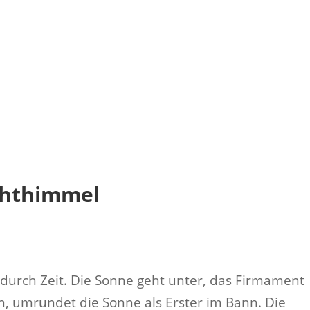
chthimmel
 durch Zeit. Die Sonne geht unter, das Firmament
ran, umrundet die Sonne als Erster im Bann. Die