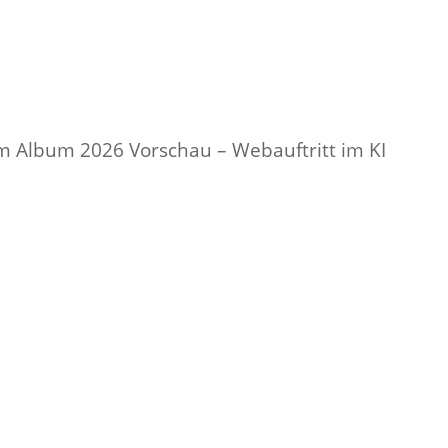
Musik
Kurse
Hub
Kontakt