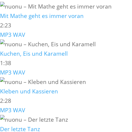
Mit Mathe geht es immer voran
2:23
MP3
WAV
Kuchen, Eis und Karamell
1:38
MP3
WAV
Kleben und Kassieren
2:28
MP3
WAV
Der letzte Tanz