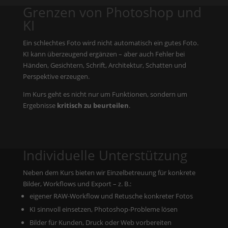
Grenzen von Photoshop und
KI
Ein schlechtes Foto wird nicht automatisch ein gutes Foto.
KI kann überzeugend ergänzen – aber auch Fehler bei
Händen, Gesichtern, Schrift, Architektur, Schatten und
Perspektive erzeugen.
Im Kurs geht es nicht nur um Funktionen, sondern um
Ergebnisse
kritisch zu beurteilen
.
Individuelle Unterstützung
Neben dem Kurs bieten wir Einzelbetreuung für konkrete
Bilder, Workflows und Export – z. B.:
eigener RAW-Workflow und Retusche konkreter Fotos
KI sinnvoll einsetzen, Photoshop-Probleme lösen
Bilder für Kunden, Druck oder Web vorbereiten