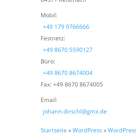
Mobil:
+49 179 9766666
Festnetz:
+49 8670 5590127
Büro:
+49 8670 8674004
Fax: +49 8670 8674005
Email:
johann.dirschl@gmx.de
Startseite
»
WordPress
»
WordPress