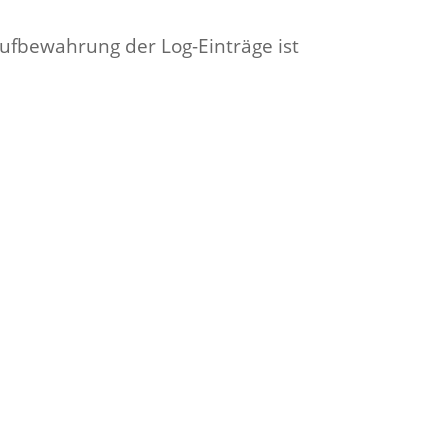
ufbewahrung der Log-Einträge ist