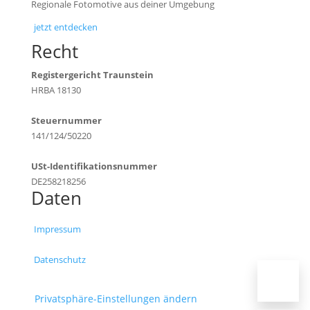
Regionale Fotomotive aus deiner Umgebung
jetzt entdecken
Recht
Registergericht Traunstein
HRBA 18130
Steuernummer
141/124/50220
USt-Identifikationsnummer
DE258218256
Daten
Impressum
Datenschutz
Privatsphäre-Einstellungen ändern