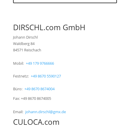
DIRSCHL.com GmbH
Johann Dirschl
Waldberg 84
84571 Reischach
Mobil:
+49 179 9766666
Festnetz:
+49 8670 5590127
Büro:
+49 8670 8674004
Fax: +49 8670 8674005
Email:
johann.dirschl@gmx.de
CULOCA.com