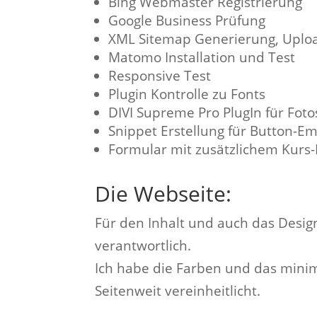
Bing Webmaster Registrierung
Google Business Prüfung
XML Sitemap Generierung, Uploa
Matomo Installation und Test
Responsive Test
Plugin Kontrolle zu Fonts
DIVI Supreme Pro PlugIn für Foto
Snippet Erstellung für Button-Em
Formular mit zusätzlichem Kurs
Die Webseite:
Für den Inhalt und auch das Design
verantwortlich.
Ich habe die Farben und das min
Seitenweit vereinheitlicht.