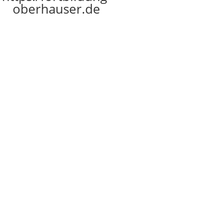
oberhauser.de