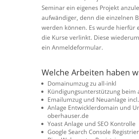
Seminar ein eigenes Projekt anzul
aufwändiger, denn die einzelnen B
werden können. Es wurde hierfür e
die Kurse verlinkt. Diese wiederum
ein Anmeldeformular.
Welche Arbeiten haben 
Domainumzug zu all-inkl
Kündigungsunterstützung beim a
Emailumzug und Neuanlage incl.
Anlage Entwicklerdomain und Um
oberhauser.de
Yoast Anlage und SEO Kontrolle
Google Search Console Registrie