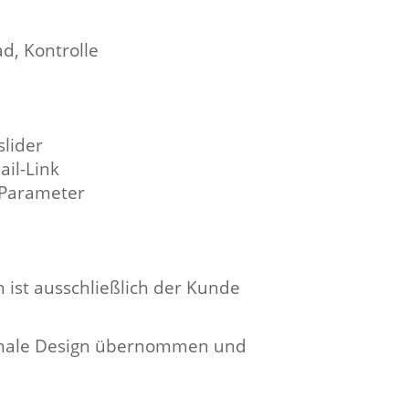
d, Kontrolle
slider
ail-Link
-Parameter
 ist ausschließlich der Kunde
imale Design übernommen und