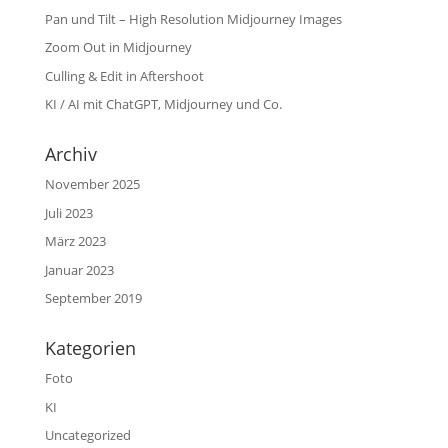
Pan und Tilt – High Resolution Midjourney Images
Zoom Out in Midjourney
Culling & Edit in Aftershoot
KI / AI mit ChatGPT, Midjourney und Co.
Archiv
November 2025
Juli 2023
März 2023
Januar 2023
September 2019
Kategorien
Foto
KI
Uncategorized