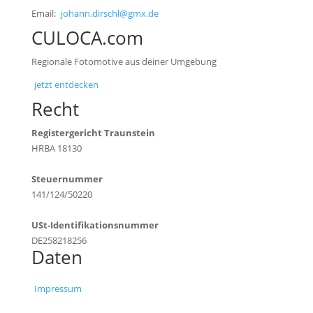
Email:
johann.dirschl@gmx.de
CULOCA.com
Regionale Fotomotive aus deiner Umgebung
jetzt entdecken
Recht
Registergericht Traunstein
HRBA 18130
Steuernummer
141/124/50220
USt-Identifikationsnummer
DE258218256
Daten
Impressum