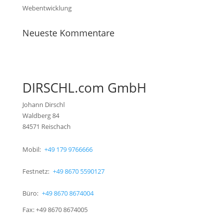
Webentwicklung
Neueste Kommentare
DIRSCHL.com GmbH
Johann Dirschl
Waldberg 84
84571 Reischach
Mobil:
+49 179 9766666
Festnetz:
+49 8670 5590127
Büro:
+49 8670 8674004
Fax: +49 8670 8674005