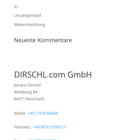
KI
Uncategorized
Webentwicklung
Neueste Kommentare
DIRSCHL.com GmbH
Johann Dirschl
Waldberg 84
84571 Reischach
Mobil:
+49 179 9766666
Festnetz:
+49 8670 5590127