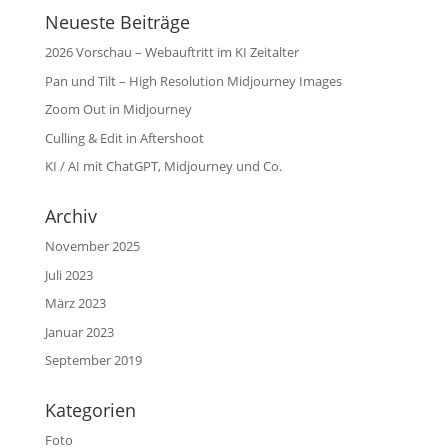
Neueste Beiträge
2026 Vorschau – Webauftritt im KI Zeitalter
Pan und Tilt – High Resolution Midjourney Images
Zoom Out in Midjourney
Culling & Edit in Aftershoot
KI / AI mit ChatGPT, Midjourney und Co.
Archiv
November 2025
Juli 2023
März 2023
Januar 2023
September 2019
Kategorien
Foto